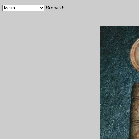
Вперед!